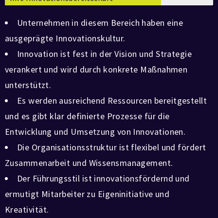
Unternehmen in diesem Bereich haben eine
ausgeprägte Innovationskultur.
Innovation ist fest in der Vision und Strategie
verankert und wird durch konkrete Maßnahmen
unterstützt.
Es werden ausreichend Ressourcen bereitgestellt
und es gibt klar definierte Prozesse für die
Entwicklung und Umsetzung von Innovationen.
Die Organisationsstruktur ist flexibel und fördert
Zusammenarbeit und Wissensmanagement.
Der Führungsstil ist innovationsfördernd und
ermutigt Mitarbeiter zu Eigeninitiative und
Kreativität.