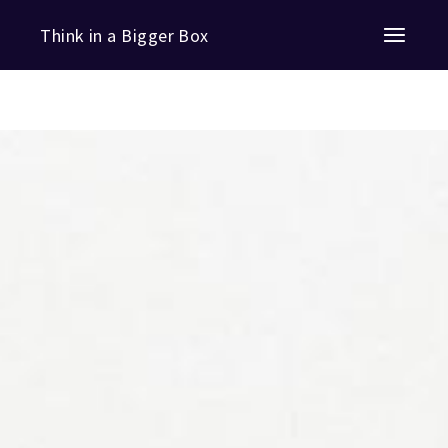
Think in a Bigger Box