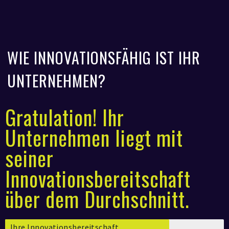
WIE INNOVATIONSFÄHIG IST IHR
UNTERNEHMEN?
Gratulation! Ihr
Unternehmen liegt mit
seiner
Innovationsbereitschaft
über dem Durchschnitt.
Ihre Innovationsbereitschaft