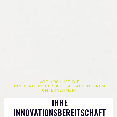
WIE HOCH IST DIE
INNOVATIONSBEREICHTSCHAFT IN IHREM
UNTERNEHMEN?
IHRE
INNOVATIONSBEREITSCHAFT