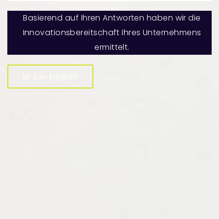
Basierend auf Ihren Antworten haben wir die
Innovationsbereitschaft Ihres Unternehmens
ermittelt.
Zum Ergebnis